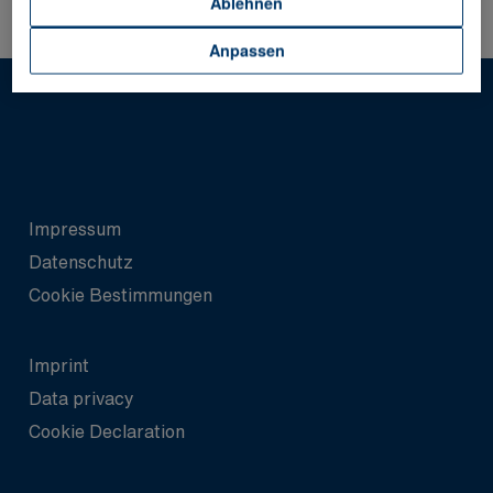
Ablehnen
Anpassen
Impressum
Datenschutz
Cookie Bestimmungen
Imprint
Data privacy
Cookie Declaration