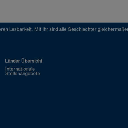
ren Lesbarkeit. Mit ihr sind alle Geschlechter gleichermaß
Länder Übersicht
Internationale
Stellenangebote