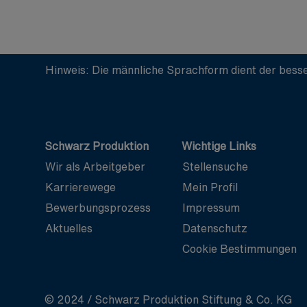
Hinweis: Die männliche Sprachform dient der besse
Schwarz Produktion
Wichtige Links
Wir als Arbeitgeber
Stellensuche
Karrierewege
Mein Profil
Bewerbungsprozess
Impressum
Aktuelles
Datenschutz
Cookie Bestimmungen
© 2024 / Schwarz Produktion Stiftung & Co. KG