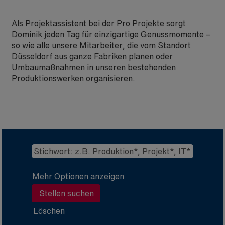
Als Projektassistent bei der Pro Projekte sorgt
Dominik jeden Tag für einzigartige Genussmomente –
so wie alle unsere Mitarbeiter, die vom Standort
Düsseldorf aus ganze Fabriken planen oder
Umbaumaßnahmen in unseren bestehenden
Produktionswerken organisieren.
Mehr Optionen anzeigen
Löschen