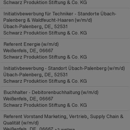
Schwarz Produktion Stiftung & Co. KG
Initiativbewerbung für Techniker - Standorte Übach-
Palenberg & Waldfeucht-Haaren (w/m/d)
Übach-Palenberg, DE, 52531
Schwarz Produktion Stiftung & Co. KG
Referent Energie (w/m/d)
Weißenfels, DE, 06667
Schwarz Produktion Stiftung & Co. KG
Initiativbewerbung - Standort Übach-Palenberg (w/m/d)
Übach-Palenberg, DE, 52531
Schwarz Produktion Stiftung & Co. KG
Buchhalter - Debitorenbuchhaltung (w/m/d)
Weißenfels, DE, 06667
Schwarz Produktion Stiftung & Co. KG
Referent Vorstand Marketing, Vertrieb, Supply Chain &
Qualität (w/m/d)
Weißenfels, DE, 06667
+3 weitere …