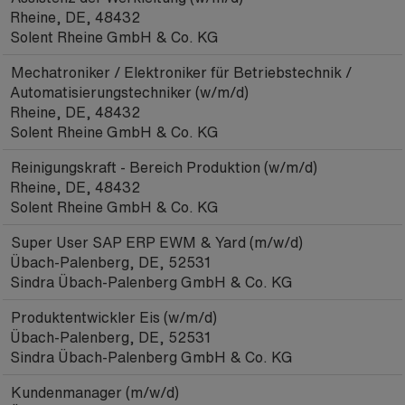
Rheine, DE, 48432
Solent Rheine GmbH & Co. KG
Mechatroniker / Elektroniker für Betriebstechnik /
Automatisierungstechniker (w/m/d)
Rheine, DE, 48432
Solent Rheine GmbH & Co. KG
Reinigungskraft - Bereich Produktion (w/m/d)
Rheine, DE, 48432
Solent Rheine GmbH & Co. KG
Super User SAP ERP EWM & Yard (m/w/d)
Übach-Palenberg, DE, 52531
Sindra Übach-Palenberg GmbH & Co. KG
Produktentwickler Eis (w/m/d)
Übach-Palenberg, DE, 52531
Sindra Übach-Palenberg GmbH & Co. KG
Kundenmanager (m/w/d)