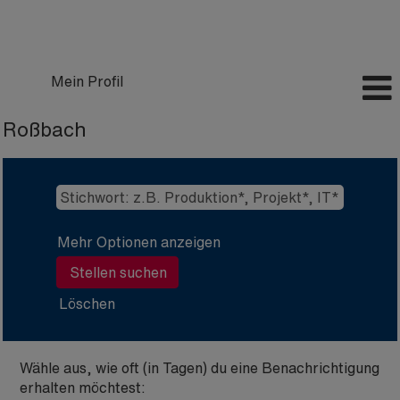
Mein Profil
Roßbach
Mehr Optionen anzeigen
Löschen
Wähle aus, wie oft (in Tagen) du eine Benachrichtigung
erhalten möchtest: