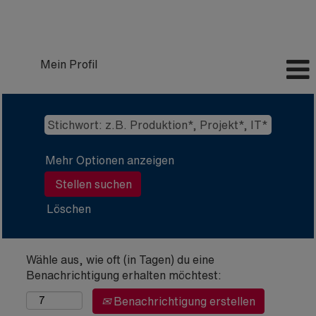
Mein Profil
Mehr Optionen anzeigen
Löschen
Wähle aus, wie oft (in Tagen) du eine
Benachrichtigung erhalten möchtest:
Benachrichtigung erstellen