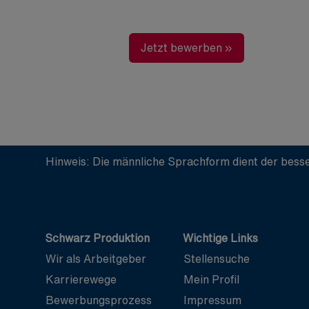
Jetzt bewerben »
Hinweis: Die männliche Sprachform dient der besse
Schwarz Produktion
Wichtige Links
Wir als Arbeitgeber
Stellensuche
Karrierewege
Mein Profil
Bewerbungsprozess
Impressum