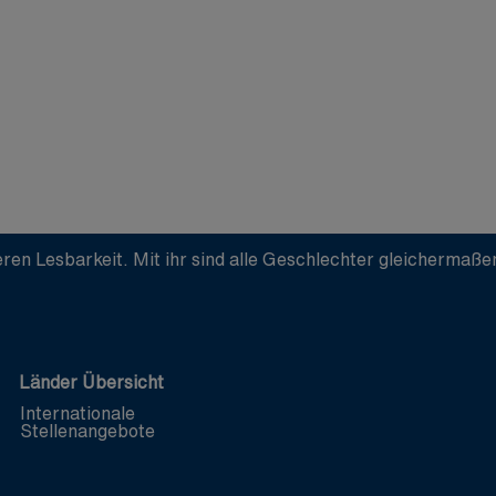
ren Lesbarkeit. Mit ihr sind alle Geschlechter gleichermaß
Länder Übersicht
Internationale
Stellenangebote