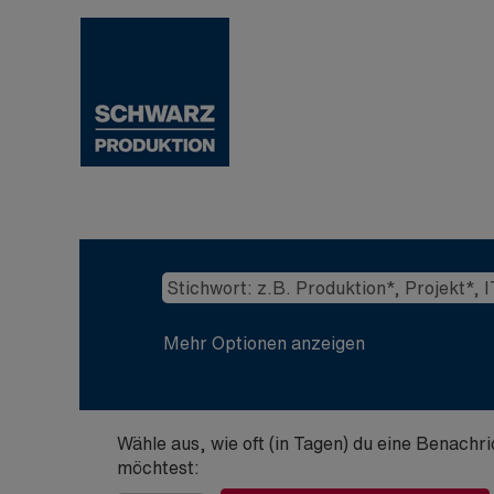
Mehr Optionen anzeigen
Wähle aus, wie oft (in Tagen) du eine Benachr
möchtest: