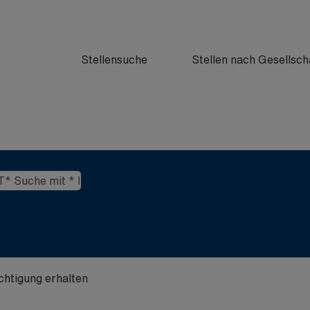
Stellensuche
Stellen nach Gesellsch
ichtigung erhalten