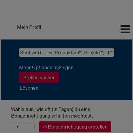
Mein Profil
Mehr Optionen anzeigen
Löschen
Wähle aus, wie oft (in Tagen) du eine
Benachrichtigung erhalten möchtest:
Benachrichtigung erstellen