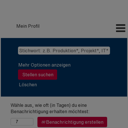
Mein Profil
Mehr Optionen anzeigen
Löschen
Wähle aus, wie oft (in Tagen) du eine
Benachrichtigung erhalten möchtest:
Benachrichtigung erstellen