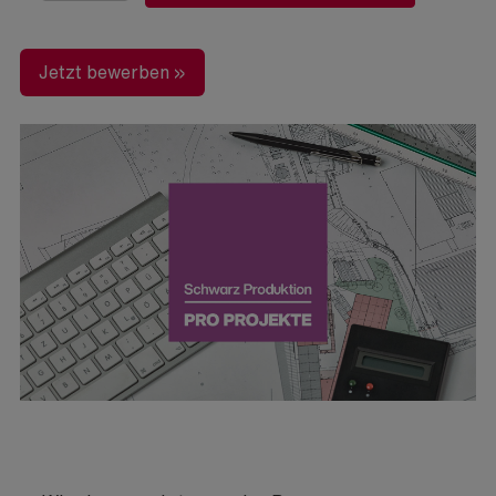
Jetzt bewerben »