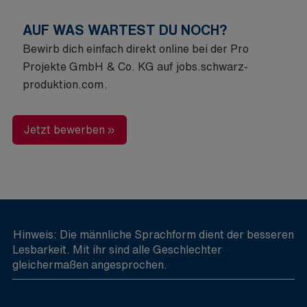
AUF WAS WARTEST DU NOCH?
Bewirb dich einfach direkt online bei der Pro
Projekte GmbH & Co. KG auf
jobs.schwarz-
produktion.com
.
Jetzt bewerben »
Hinweis: Die männliche Sprachform dient der besseren
Lesbarkeit. Mit ihr sind alle Geschlechter
gleichermaßen angesprochen.