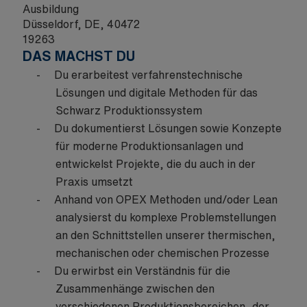
Ausbildung
Düsseldorf, DE, 40472
19263
DAS MACHST DU
Du erarbeitest verfahrenstechnische
Lösungen und digitale Methoden für das
Schwarz Produktionssystem
Du dokumentierst Lösungen sowie Konzepte
für moderne Produktionsanlagen und
entwickelst Projekte, die du auch in der
Praxis umsetzt
Anhand von OPEX Methoden und/oder Lean
analysierst du komplexe Problemstellungen
an den Schnittstellen unserer thermischen,
mechanischen oder chemischen Prozesse
Du erwirbst ein Verständnis für die
Zusammenhänge zwischen den
verschiedenen Produktionsbereichen, der