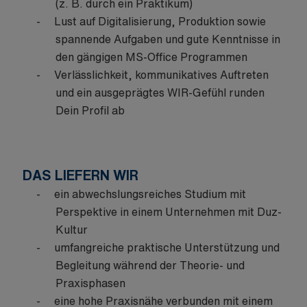
(z. B. durch ein Praktikum)
Lust auf Digitalisierung, Produktion sowie
spannende Aufgaben und gute Kenntnisse in
den gängigen MS-Office Programmen
Verlässlichkeit, kommunikatives Auftreten
und ein ausgeprägtes WIR-Gefühl runden
Dein Profil ab
DAS LIEFERN WIR
ein abwechslungsreiches Studium mit
Perspektive in einem Unternehmen mit Duz-
Kultur
umfangreiche praktische Unterstützung und
Begleitung während der Theorie- und
Praxisphasen
eine hohe Praxisnähe verbunden mit einem