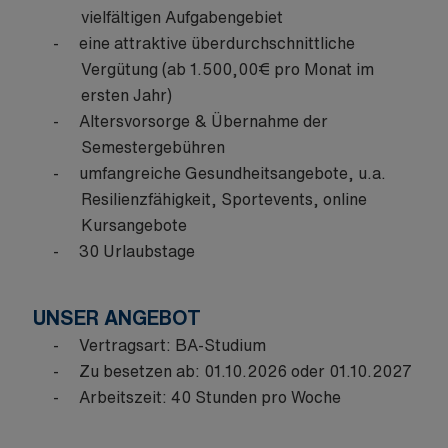
vielfältigen Aufgabengebiet
eine attraktive überdurchschnittliche
Vergütung (ab 1.500,00€ pro Monat im
ersten Jahr)
Altersvorsorge & Übernahme der
Semestergebühren
umfangreiche Gesundheitsangebote, u.a.
Resilienzfähigkeit, Sportevents, online
Kursangebote
30 Urlaubstage
UNSER ANGEBOT
Vertragsart: BA-Studium
Zu besetzen ab: 01.10.2026 oder 01.10.2027
Arbeitszeit: 40 Stunden pro Woche