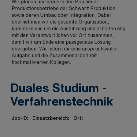
Wir planen und steuern den Bau neuer
Produktionsbetriebe der Schwarz Produktion
sowie deren Umbau oder Integration. Dabei
übernehmen wir die gesamte Organisation,
kümmern uns um die Ausführung und arbeiten eng
mit den Verantwortlichen vor Ort zusammen,
damit wir am Ende eine passgenaue Lösung
übergeben. Wir liefern dir eine anspruchsvolle
Aufgabe und die Zusammenarbeit mit
hochmotivierten Kollegen.
Duales Studium -
Verfahrenstechnik
Job-ID:
Einsatzbereich:
Ort: