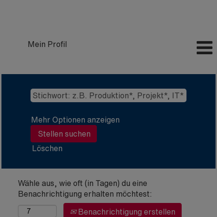
Mein Profil
Mehr Optionen anzeigen
Löschen
Wähle aus, wie oft (in Tagen) du eine
Benachrichtigung erhalten möchtest:
Benachrichtigung erstellen