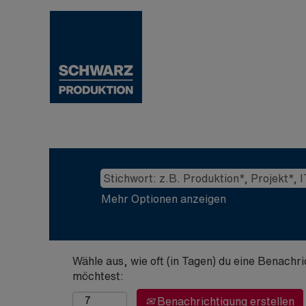
Mehr Optionen anzeigen
Wähle aus, wie oft (in Tagen) du eine Benachr
möchtest:
Benachrichtigung erstellen