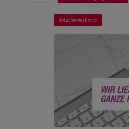
Jetzt bewerben »