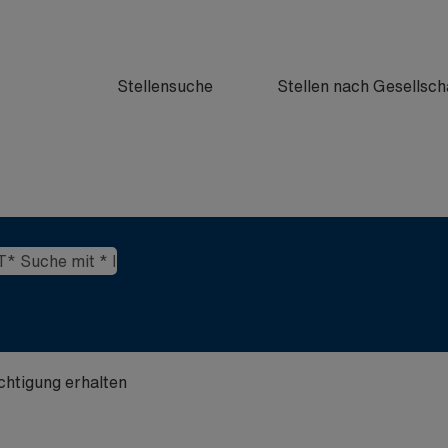
Stellensuche
Stellen nach Gesellsch
ichtigung erhalten