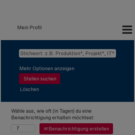
Mein Profil
Mehr Optionen anzeigen
Löschen
Wähle aus, wie oft (in Tagen) du eine
Benachrichtigung erhalten möchtest:
Benachrichtigung erstellen