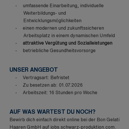
umfassende Einarbeitung, individuelle
Weiterbildungs- und
Entwicklungsmöglichkeiten
einen modernen und zukunftssicheren
Arbeitsplatz in einem dynamischen Umfeld
attraktive Vergütung und Sozialleistungen
betriebliche Gesundheitsvorsorge
UNSER ANGEBOT
Vertragsart:
Befristet
Zu besetzen ab:
01.07.2026
Arbeitszeit: 16 Stunden pro Woche
AUF WAS WARTEST DU NOCH?
Bewirb dich einfach direkt online bei der Bon Gelati
Haaren GmbH auf
jobs.schwarz-produktion.com
.