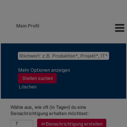
Mein Profil
Mehr Optionen anzeigen
Löschen
Wähle aus, wie oft (in Tagen) du eine
Benachrichtigung erhalten möchtest:
Benachrichtigung erstellen