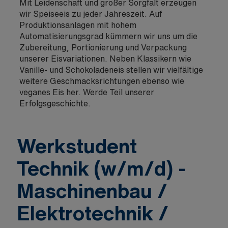
Mit Leidenschaft und großer Sorgfalt erzeugen
wir Speiseeis zu jeder Jahreszeit. Auf
Produktionsanlagen mit hohem
Automatisierungsgrad kümmern wir uns um die
Zubereitung, Portionierung und Verpackung
unserer Eisvariationen. Neben Klassikern wie
Vanille- und Schokoladeneis stellen wir vielfältige
weitere Geschmacksrichtungen ebenso wie
veganes Eis her. Werde Teil unserer
Erfolgsgeschichte.
Werkstudent
Technik (w/m/d) -
Maschinenbau /
Elektrotechnik /