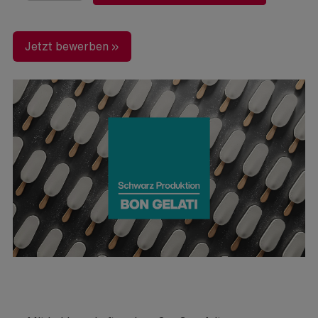
Jetzt bewerben »