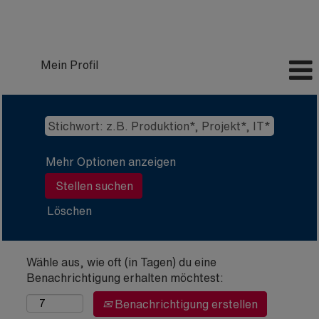
Mein Profil
Mehr Optionen anzeigen
Löschen
Wähle aus, wie oft (in Tagen) du eine
Benachrichtigung erhalten möchtest:
Benachrichtigung erstellen