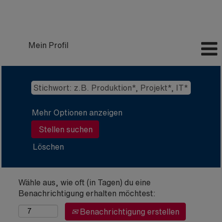
Mein Profil
Mehr Optionen anzeigen
Löschen
Wähle aus, wie oft (in Tagen) du eine
Benachrichtigung erhalten möchtest:
Benachrichtigung erstellen