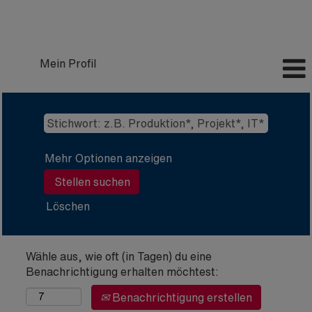
Mein Profil
Mehr Optionen anzeigen
Löschen
Wähle aus, wie oft (in Tagen) du eine
Benachrichtigung erhalten möchtest:
Benachrichtigung erstellen